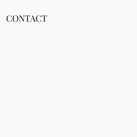
CONTACT