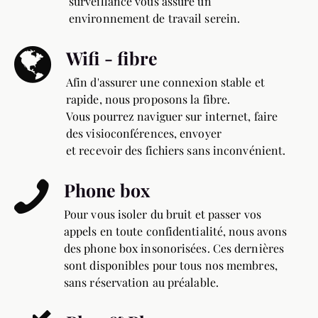
surveillance vous assure un
environnement de travail serein.
Wifi - fibre
Afin d'assurer une connexion stable et
rapide, nous proposons la fibre.
Vous pourrez naviguer sur internet, faire
des visioconférences, envoyer
et recevoir des fichiers sans inconvénient.
Phone box
Pour vous isoler du bruit et passer vos
appels en toute confidentialité, nous avons
des phone box insonorisées. Ces dernières
sont disponibles pour tous nos membres,
sans réservation au préalable.