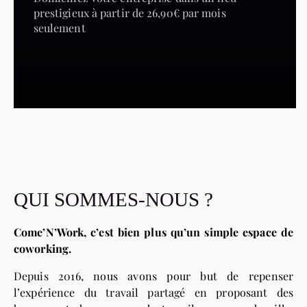
prestigieux à partir de 26,90€ par mois
seulement
QUI SOMMES-NOUS ?
Come’N’Work, c’est bien plus qu’un simple espace de
coworking.
Depuis 2016, nous avons pour but de repenser
l’expérience du travail partagé en proposant des