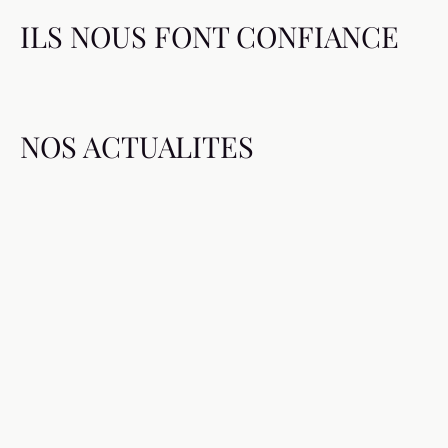
ILS NOUS FONT CONFIANCE
NOS ACTUALITES