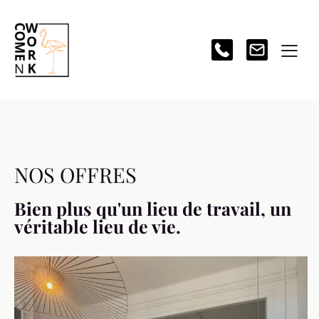
NOS OFFRES
Bien plus qu'un lieu de travail, un
véritable lieu de vie.