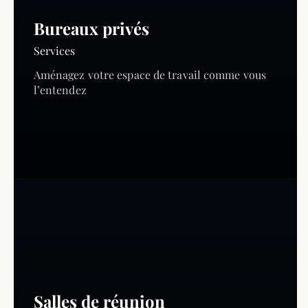
Bureaux privés
Services
Aménagez votre espace de travail comme vous
l’entendez
Salles de réunion