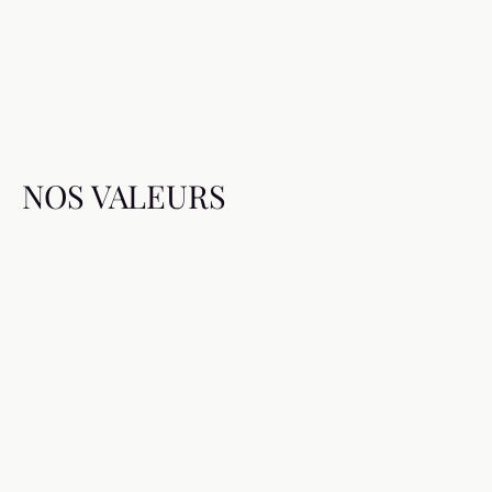
NOS VALEURS