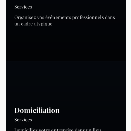
Services
Organisez vos événements professionnels dans
un cadre atypique
Domiciliation
Services
Domiciliez votre entreprise dans un lieu