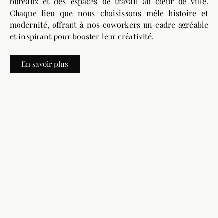
bureaux et des espaces de travail au cœur de ville.
Chaque lieu que nous choisissons mêle histoire et
modernité, offrant à nos coworkers un cadre agréable
et inspirant pour booster leur créativité.
En savoir plus