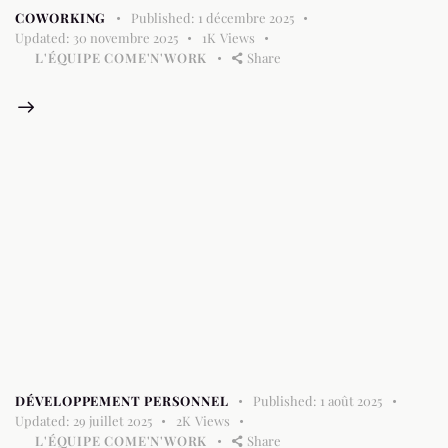
COWORKING
Published:
1 décembre 2025
Updated:
30 novembre 2025
1K
Views
L'ÉQUIPE COME'N'WORK
Share
DÉVELOPPEMENT PERSONNEL
Published:
1 août 2025
Updated:
29 juillet 2025
2K
Views
L'ÉQUIPE COME'N'WORK
Share