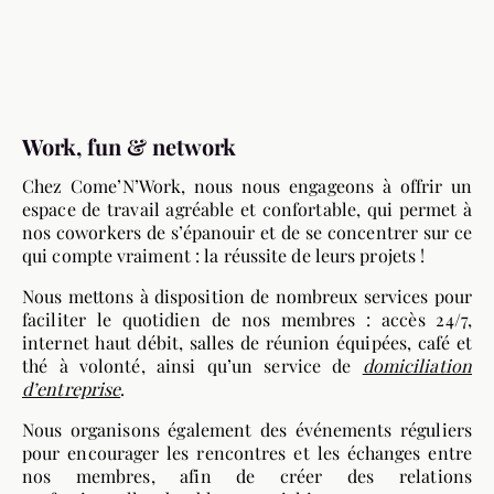
Work, fun & network
Chez Come’N’Work, nous nous engageons à offrir un
espace de travail agréable et confortable, qui permet à
nos coworkers de s’épanouir et de se concentrer sur ce
qui compte vraiment : la réussite de leurs projets !
Nous mettons à disposition de nombreux services pour
faciliter le quotidien de nos membres : accès 24/7,
internet haut débit, salles de réunion équipées, café et
thé à volonté, ainsi qu’un service de
domiciliation
d’entreprise
.
Nous organisons également des événements réguliers
pour encourager les rencontres et les échanges entre
nos membres, afin de créer des relations