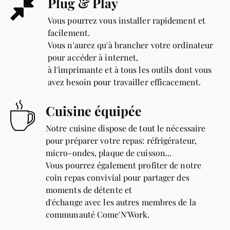
Plug & Play
Vous pourrez vous installer rapidement et
facilement.
Vous n'aurez qu'à brancher votre ordinateur
pour accéder à internet,
à l'imprimante et à tous les outils dont vous
avez besoin pour travailler efficacement.
Cuisine équipée
Notre cuisine dispose de tout le nécessaire
pour préparer votre repas: réfrigérateur,
micro-ondes, plaque de cuisson...
Vous pourrez également profiter de notre
coin repas convivial pour partager des
moments de détente et
d'échange avec les autres membres de la
communauté Come'N'Work.