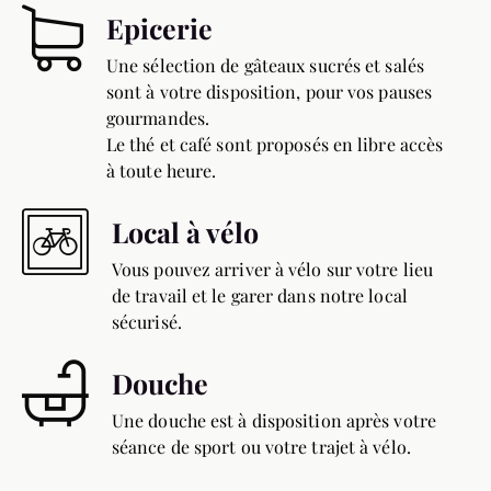
Epicerie
Une sélection de gâteaux sucrés et salés
sont à votre disposition, pour vos pauses
gourmandes.
Le thé et café sont proposés en libre accès
à toute heure.
Local à vélo
Vous pouvez arriver à vélo sur votre lieu
de travail et le garer dans notre local
sécurisé.
Douche
Une douche est à disposition après votre
séance de sport ou votre trajet à vélo.