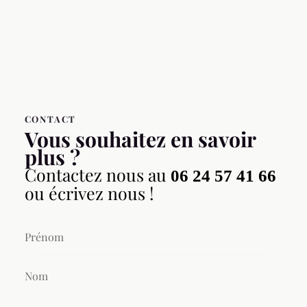
CONTACT
Vous souhaitez en savoir
plus ?
Contactez nous au
06 24 57 41 66
ou écrivez nous !