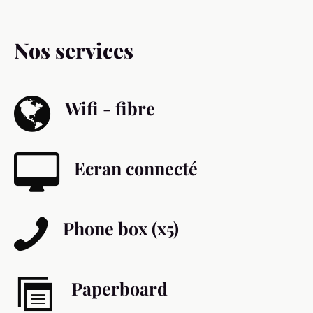
Nos services
Wifi - fibre
Ecran connecté
Phone box (x5)
Paperboard