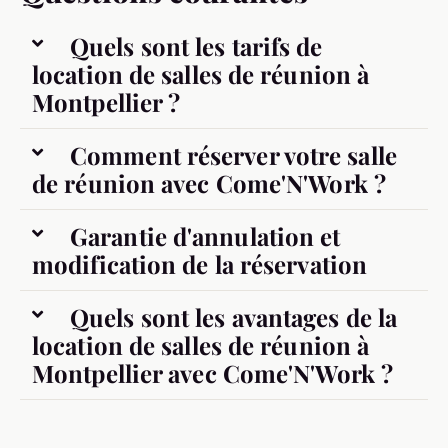
Quels sont les tarifs de
location de salles de réunion à
Montpellier ?
Comment réserver votre salle
de réunion avec Come'N'Work ?
Garantie d'annulation et
modification de la réservation
Quels sont les avantages de la
location de salles de réunion à
Montpellier avec Come'N'Work ?