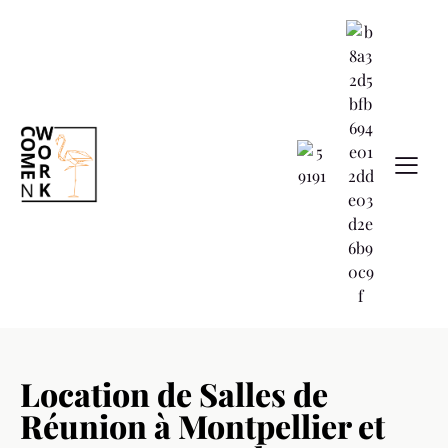
Location de Salles de
Réunion à Montpellier et