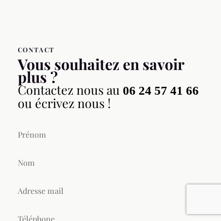
CONTACT
Vous souhaitez en savoir
plus ?
Contactez nous au
06 24 57 41 66
ou écrivez nous !