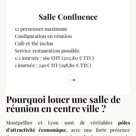
Salle Confluence
12 personnes maximum
Configuration en réunion
Café et thé inclus
Service restauration possible
1/2 journée : 169 €HT (202,80 € TTC)
1 journée : 249 € HT (298,80 € TTC)
Pourquoi louer une salle de
réunion en centre ville ?
Montpellier et Lyon sont de véritables
pôles
d’attractivité économique
, avec une forte présence