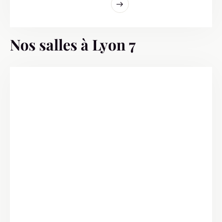
Nos salles à Lyon 7