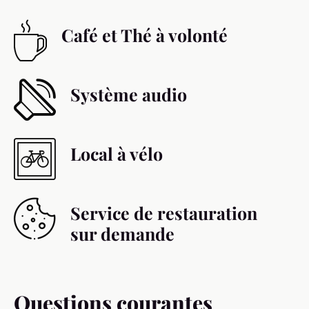
Café et Thé à volonté
Système audio
Local à vélo
Service de restauration
sur demande
Questions courantes