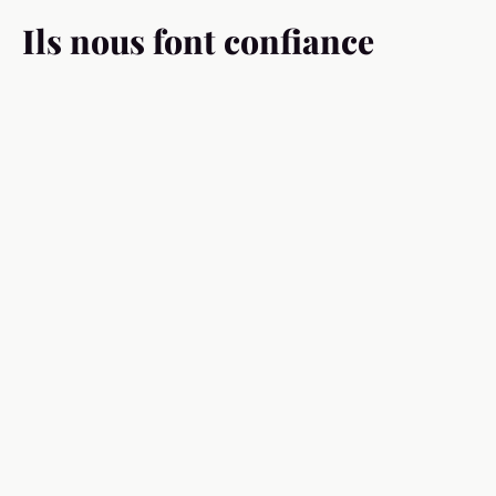
Ils nous font confiance