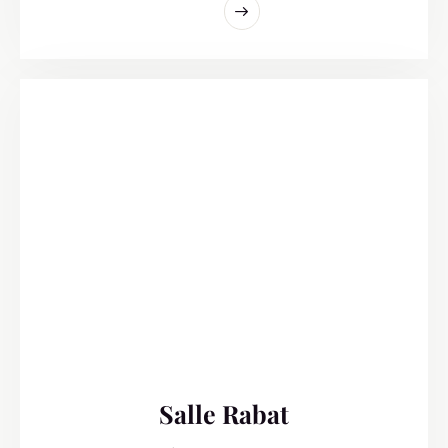
Salle Rabat