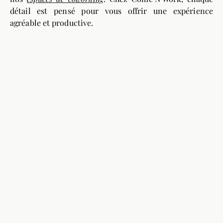
détail est pensé pour vous offrir une expérience
agréable et productive.