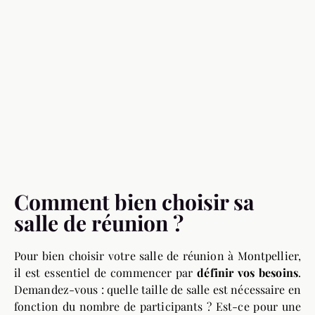
Comment bien choisir sa
salle de réunion ?
Pour bien choisir votre salle de réunion à Montpellier,
il est essentiel de commencer par
définir vos besoins
.
Demandez-vous : quelle taille de salle est nécessaire en
fonction du nombre de participants ? Est-ce pour une