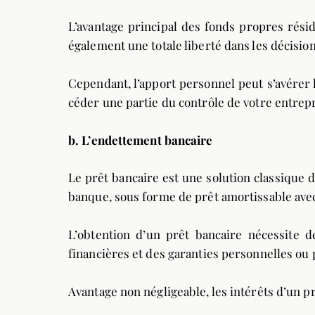
L’avantage principal des fonds propres rési
également une totale liberté dans les décisio
Cependant, l’apport personnel peut s’avérer l
céder une partie du contrôle de votre entrepr
b.
L’endettement bancaire
Le prêt bancaire est une solution classique 
banque, sous forme de prêt amortissable ave
L’obtention d’un prêt bancaire nécessite d
financières et des garanties personnelles ou 
Avantage non négligeable, les intérêts d’un p