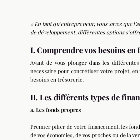
« En tant qu’entrepreneur, vous savez que l’a
de développement, différentes options s’offren
I. Comprendre vos besoins en
Avant de vous plonger dans les différentes 
nécessaire pour concrétiser votre projet, en
besoins en trésorerie.
II. Les différents types de fin
a.
Les fonds propres
Premier pilier de votre financement, les fon
de vos économies, de vos proches ou de la ve