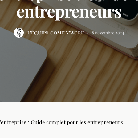
entrepreneurs
L'ÉQUIPE COME'N'WORK
8 novembre 2024
entreprise : Guide complet pour les entrepreneurs