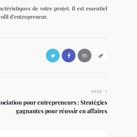
téristiques de votre projet. Il est essentiel
rofil d’entrepreneur.
NEXT
égociation pour entrepreneurs : Stratégies
gagnantes pour réussir en affaires