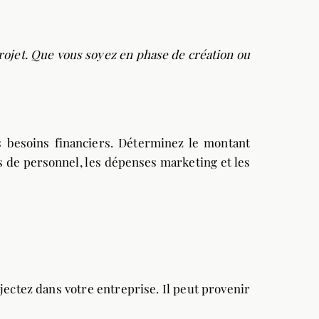
projet. Que vous soyez en phase de création ou
os besoins financiers. Déterminez le montant
s de personnel, les dépenses marketing et les
ectez dans votre entreprise. Il peut provenir