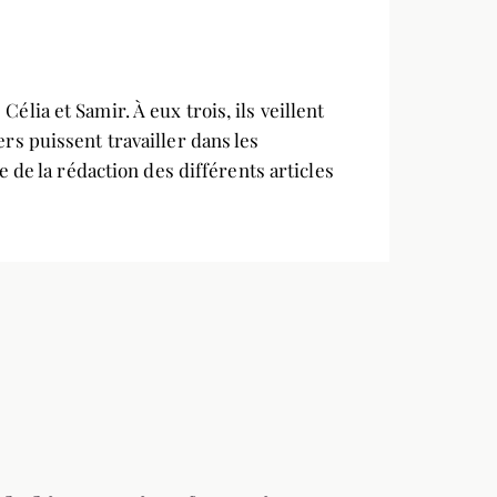
ia et Samir. À eux trois, ils veillent
s puissent travailler dans les
 de la rédaction des différents articles