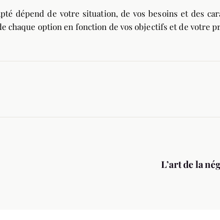
té dépend de votre situation, de vos besoins et des carac
de chaque option en fonction de vos objectifs et de votre p
L’art de la n