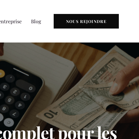
entreprise
Blog
NOUS REJOINDRE
complet pour les