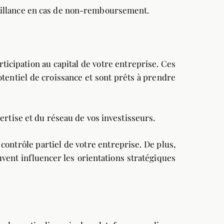
aillance en cas de non-remboursement.
ticipation au capital de votre entreprise. Ces
otentiel de croissance et sont prêts à prendre
ertise et du réseau de vos investisseurs.
contrôle partiel de votre entreprise. De plus,
vent influencer les orientations stratégiques